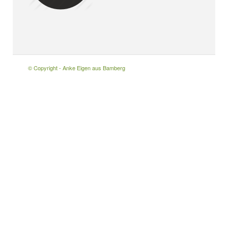
© Copyright - Anke Eigen aus Bamberg