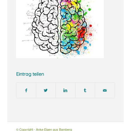
Eintrag teilen
© Copyright - Anke Eigen aus Bamberg