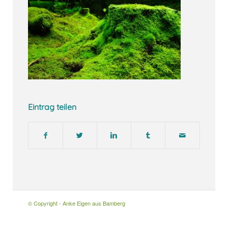
Eintrag teilen
© Copyright - Anke Eigen aus Bamberg