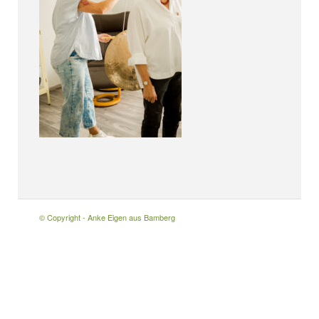
© Copyright - Anke Eigen aus Bamberg