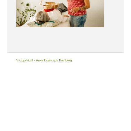
© Copyright - Anke Eigen aus Bamberg