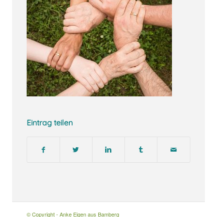
Eintrag teilen
© Copyright - Anke Eigen aus Bamberg