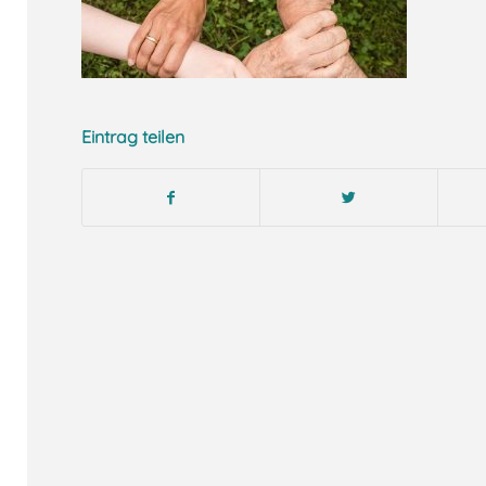
Eintrag teilen