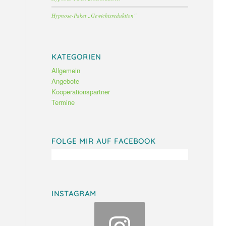
Hypnose-Paket „Gewichtsreduktion“
KATEGORIEN
Allgemein
Angebote
Kooperationspartner
Termine
FOLGE MIR AUF FACEBOOK
INSTAGRAM