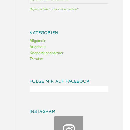
Hypnose-Paket „Gewichtsreduktion“
KATEGORIEN
Allgemein
Angebote
Kooperationspartner
Termine
FOLGE MIR AUF FACEBOOK
INSTAGRAM