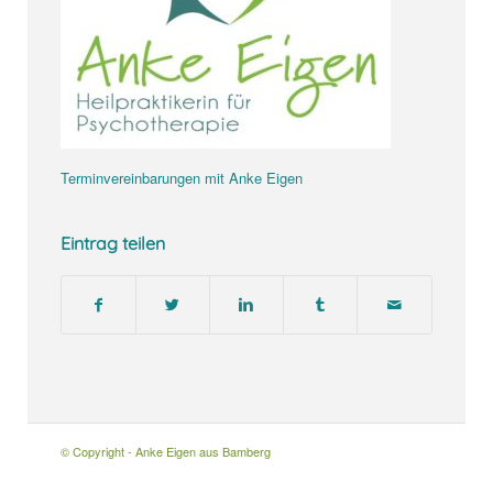
Terminvereinbarungen mit Anke Eigen
Eintrag teilen
© Copyright - Anke Eigen aus Bamberg