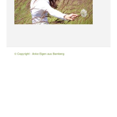
© Copyright - Anke Eigen aus Bamberg