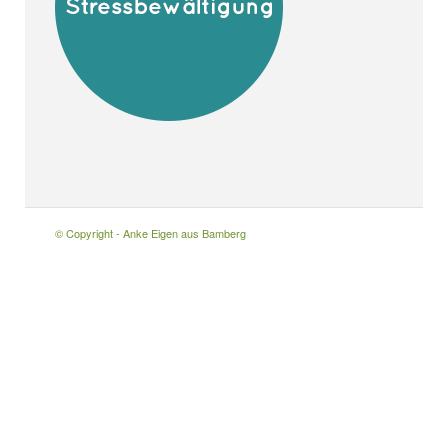
© Copyright - Anke Eigen aus Bamberg