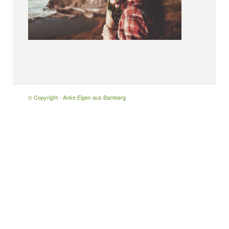
© Copyright - Anke Eigen aus Bamberg