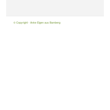
© Copyright - Anke Eigen aus Bamberg