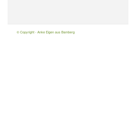
© Copyright - Anke Eigen aus Bamberg